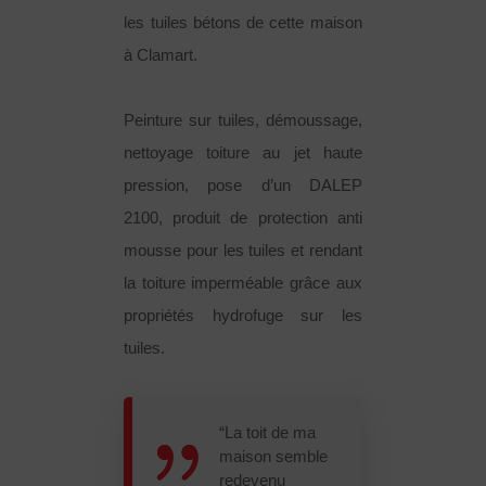
les tuiles bétons de cette maison
à Clamart.
Peinture sur tuiles, démoussage,
nettoyage toiture au jet haute
pression, pose d’un DALEP
2100, produit de protection anti
mousse pour les tuiles et rendant
la toiture imperméable grâce aux
propriétés hydrofuge sur les
tuiles.
“La toit de ma
maison semble
redevenu