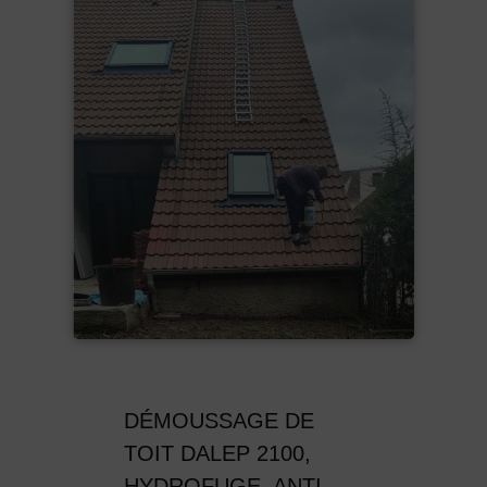
DÉMOUSSAGE DE
TOIT DALEP 2100,
HYDROFUGE, ANTI