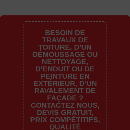
BESOIN DE
TRAVAUX DE
TOITURE, D’UN
DÉMOUSSAGE OU
NETTOYAGE,
D’ENDUIT OU DE
PEINTURE EN
EXTÉRIEUR, D’UN
RAVALEMENT DE
FAÇADE ?
CONTACTEZ NOUS,
DEVIS GRATUIT,
PRIX COMPÉTITIFS,
QUALITÉ