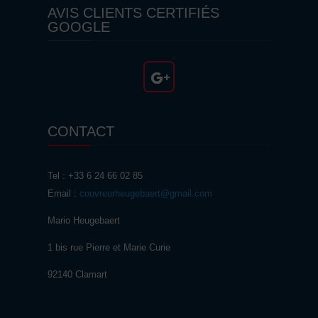
AVIS CLIENTS CERTIFIÉS
GOOGLE
CONTACT
Tel : +33 6 24 66 02 85
Email :
couvreurheugebaert@gmail.com
Mario Heugebaert
1 bis rue Pierre et Marie Curie
92140 Clamart