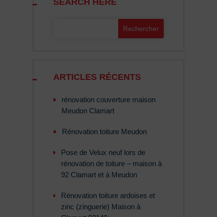
ARTICLES RÉCENTS
rénovation couverture maison
Meudon Clamart
Rénovation toiture Meudon
Pose de Velux neuf lors de
rénovation de toiture – maison à
92 Clamart et à Meudon
Rénovation toiture ardoises et
zinc (zinguerie) Maison à
Clamart 92140