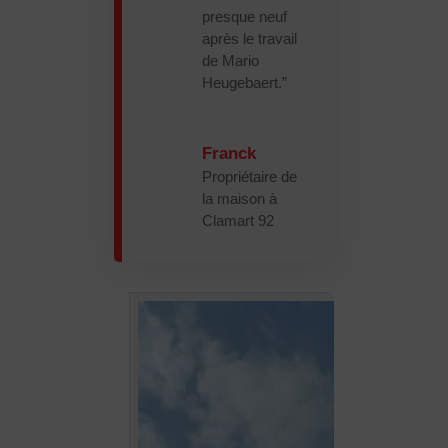
presque neuf
après le travail
de Mario
Heugebaert.”
Franck
Propriétaire de
la maison à
Clamart 92