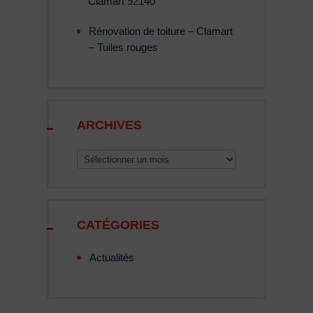
Rénovation de toiture – Clamart
– Tuiles rouges
ARCHIVES
Archives
CATÉGORIES
Actualités