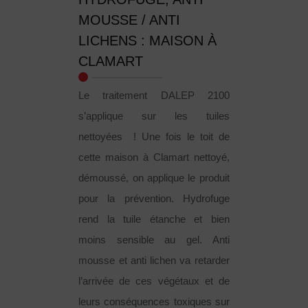
MOUSSE / ANTI
LICHENS : MAISON À
CLAMART
Le traitement DALEP 2100
s’applique sur les tuiles
nettoyées ! Une fois le toit de
cette maison à Clamart nettoyé,
démoussé, on applique le produit
pour la prévention. Hydrofuge
rend la tuile étanche et bien
moins sensible au gel. Anti
mousse et anti lichen va retarder
l’arrivée de ces végétaux et de
leurs conséquences toxiques sur