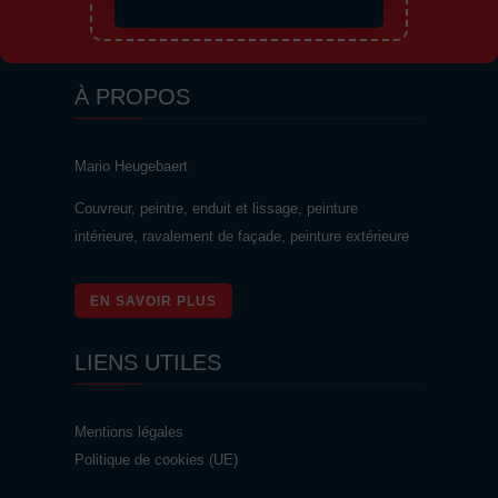
À PROPOS
Mario Heugebaert
Couvreur, peintre, enduit et lissage, peinture
intérieure, ravalement de façade, peinture extérieure
EN SAVOIR PLUS
LIENS UTILES
Mentions légales
Politique de cookies (UE)